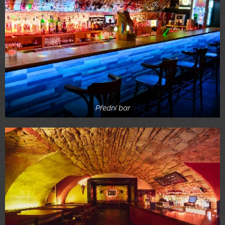
Přední bar