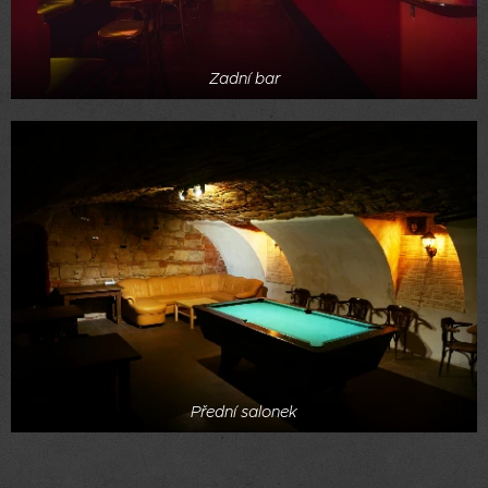
Zadní bar
Přední salonek