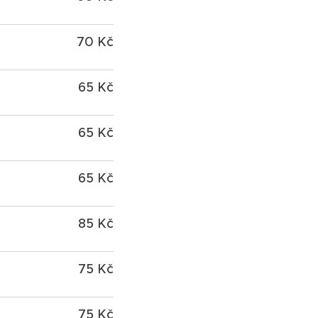
70 Kč
65 Kč
65 Kč
65 Kč
85 Kč
75 Kč
75 Kč