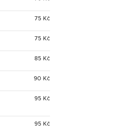
75 Kč
75 Kč
85 Kč
90 Kč
95 Kč
95 Kč