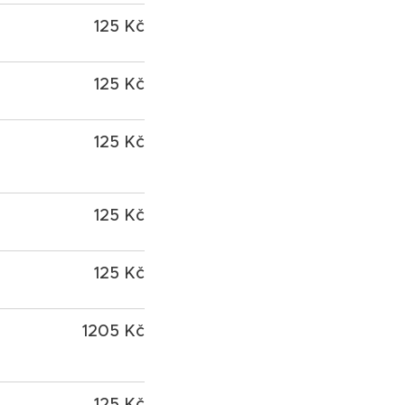
125 Kč
125 Kč
125 Kč
125 Kč
125 Kč
1205 Kč
125 Kč