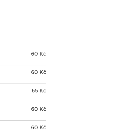
60 Kč
60 Kč
65 Kč
60 Kč
60 Kč